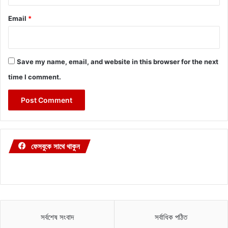
Email
*
Save my name, email, and website in this browser for the next
time I comment.
ফেসবুকে সাথে থাকুন
সর্বশেষ সংবাদ
সর্বাধিক পঠিত