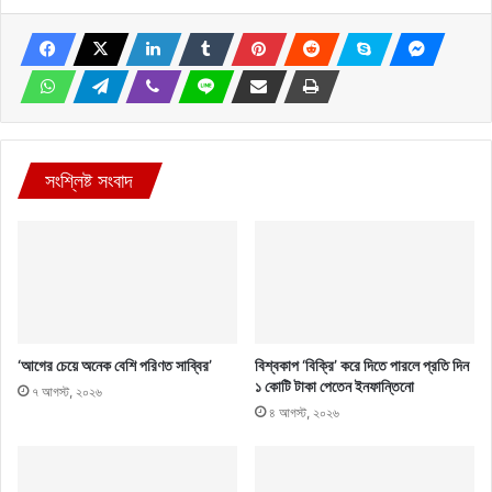
সংশ্লিষ্ট সংবাদ
‘আগের চেয়ে অনেক বেশি পরিণত সাব্বির’
বিশ্বকাপ ‘বিক্রি’ করে দিতে পারলে প্রতি দিন
১ কোটি টাকা পেতেন ইনফান্তিনো
৭ আগস্ট, ২০২৬
৪ আগস্ট, ২০২৬