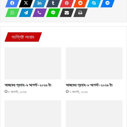
সংশ্লিষ্ট সংবাদ
আজকের প্রবাহ-৯ আগস্ট-২০২৬ ইং
আজকের প্রবাহ-৮ আগস্ট-২০২৬ ইং
৮ আগস্ট, ২০২৬
৭ আগস্ট, ২০২৬