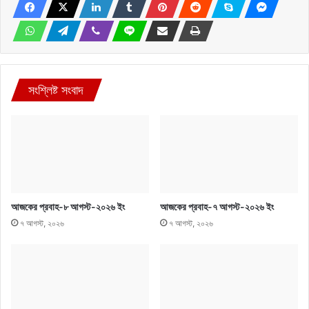
সংশ্লিষ্ট সংবাদ
আজকের প্রবাহ-৮ আগস্ট-২০২৬ ইং
আজকের প্রবাহ-৭ আগস্ট-২০২৬ ইং
৭ আগস্ট, ২০২৬
৭ আগস্ট, ২০২৬