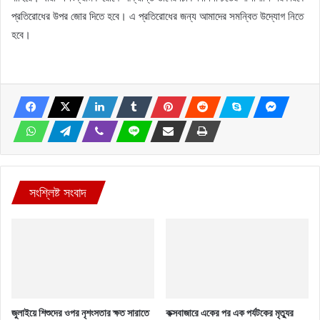
প্রতিরোধের উপর জোর দিতে হবে। এ প্রতিরোধের জন্য আমাদের সমন্বিত উদ্যোগ নিতে
হবে।
সংশ্লিষ্ট সংবাদ
জুলাইয়ে শিশুদের ওপর নৃশংসতার ক্ষত সারাতে
কক্সবাজারে একের পর এক পর্যটকের মৃত্যুর