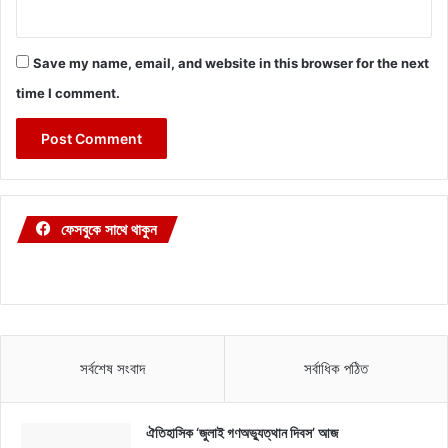
Save my name, email, and website in this browser for the next
time I comment.
ফেসবুকে সাথে থাকুন
সর্বশেষ সংবাদ
সর্বাধিক পঠিত
ঐতিহাসিক ‘জুলাই গণঅভ্যুত্থান দিবস’ আজ