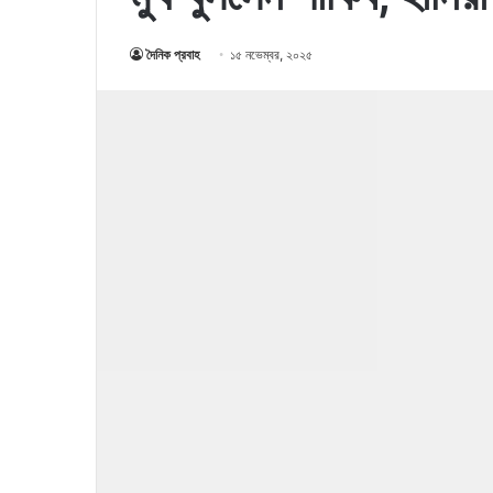
দৈনিক প্রবাহ
১৫ নভেম্বর, ২০২৫