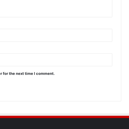
r for the next time I comment.