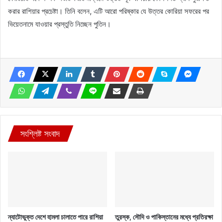
করার রাশিয়ার প্রচেষ্টা। তিনি বলেন, এটি আরো পরিষ্কার যে উত্তর কোরিয়া সফরের পর
ভিয়েতনামে যাওয়ার প্রস্তুতি নিচ্ছেন পুতিন।
সংশ্লিষ্ট সংবাদ
ন্যাটোভুক্ত দেশে হামলা চালাতে পারে রাশিয়া
তুরস্ক, সৌদি ও পাকিস্তানের মধ্যে প্রতিরক্ষা