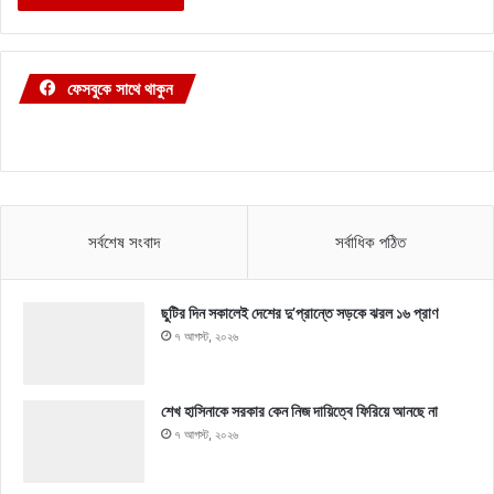
ফেসবুকে সাথে থাকুন
সর্বশেষ সংবাদ
সর্বাধিক পঠিত
ছুটির দিন সকালেই দেশের দু’প্রান্তে সড়কে ঝরল ১৬ প্রাণ
৭ আগস্ট, ২০২৬
শেখ হাসিনাকে সরকার কেন নিজ দায়িত্বে ফিরিয়ে আনছে না
৭ আগস্ট, ২০২৬