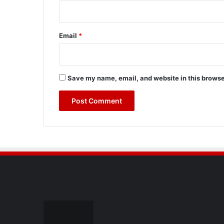
Email
*
Save my name, email, and website in this browse