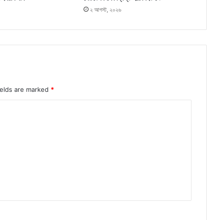
২ আগস্ট, ২০২৬
ields are marked
*