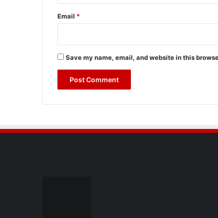
Email
*
Save my name, email, and website in this browse