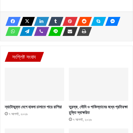
সংশ্লিষ্ট সংবাদ
ন্যাটোভুক্ত দেশে হামলা চালাতে পারে রাশিয়া
তুরস্ক, সৌদি ও পাকিস্তানের মধ্যে প্রতিরক্ষা
চুক্তি স্বাক্ষরিত
৭ আগস্ট, ২০২৬
৭ আগস্ট, ২০২৬