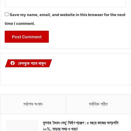
Save my name, email, and website in this browser for the next
time I comment.
ফেসবুকে সাথে থাকুন
সর্বশেষ সংবাদ
সর্বাধিক পঠিত
খুলনার ‘ভৈরব সেতু’ নির্মাণ প্রকল্প : ৫ বছরে কাজের অগ্রগতি
২০%, বাড়ছে সময় ও খরচ!