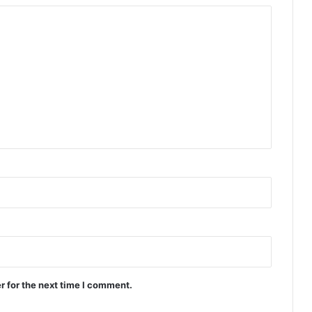
r for the next time I comment.