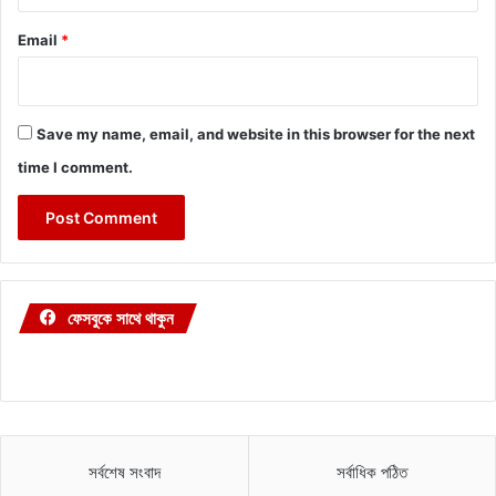
Email
*
Save my name, email, and website in this browser for the next
time I comment.
ফেসবুকে সাথে থাকুন
সর্বশেষ সংবাদ
সর্বাধিক পঠিত