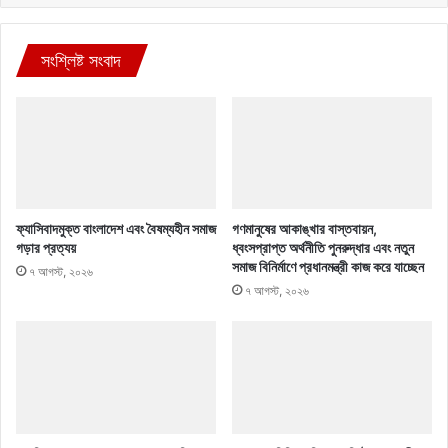
সংশ্লিষ্ট সংবাদ
ফ্যাসিবাদমুক্ত বাংলাদেশ এবং বৈষম্যহীন সমাজ
গণমানুষের আকাঙ্খার বাস্তবায়ন,
গড়ার প্রত্যয়
ধ্বংসপ্রাপ্ত অর্থনীতি পুনরুদ্ধার এবং নতুন
সমাজ বিনির্মাণে প্রধানমন্ত্রী কাজ করে যাচ্ছেন
৭ আগস্ট, ২০২৬
৭ আগস্ট, ২০২৬