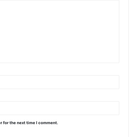
r for the next time I comment.