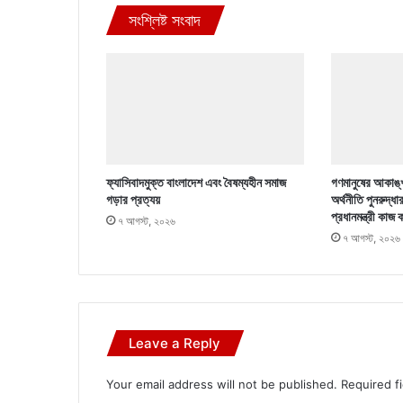
সংশ্লিষ্ট সংবাদ
ফ্যাসিবাদমুক্ত বাংলাদেশ এবং বৈষম্যহীন সমাজ
গণমানুষের আকাঙ্খ
গড়ার প্রত্যয়
অর্থনীতি পুনরুদ্ধা
প্রধানমন্ত্রী কাজ 
৭ আগস্ট, ২০২৬
৭ আগস্ট, ২০২৬
Leave a Reply
Your email address will not be published.
Required f