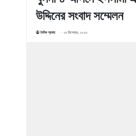
উদ্দিনের সংবাদ সম্মেলন
দৈনিক প্রবাহ
২৩ ডিসেম্বর, ২০২৩