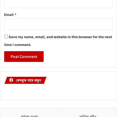
Email
*
Save my name, email, and website in this browser for the next
time I comment.
ফেসবুকে সাথে থাকুন
সর্বশেষ সংবাদ
সর্বাধিক পঠিত