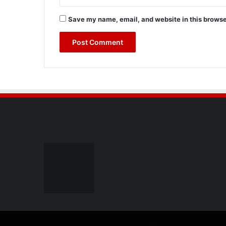
Save my name, email, and website in this browse