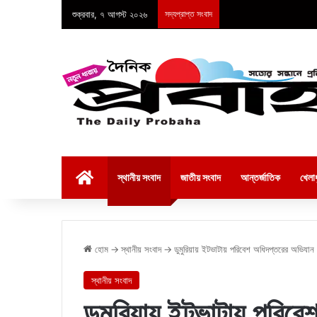
শুক্রবার, ৭ আগস্ট ২০২৬
সদ্যপ্রাপ্ত সংবাদ
হোম
স্থানীয় সংবাদ
জাতীয় সংবাদ
আন্তর্জাতিক
খেলাধ
হোম
→
স্থানীয় সংবাদ
→
ডুমুরিয়ায় ইটভাটায় পরিবেশ অধিদপ্তরের অভিযান
স্থানীয় সংবাদ
ডুমুরিয়ায় ইটভাটায় পরিব