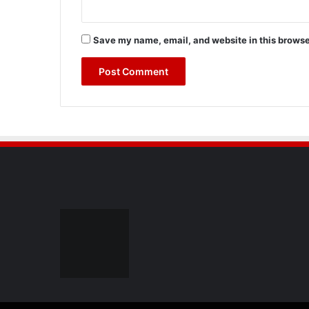
Save my name, email, and website in this browse