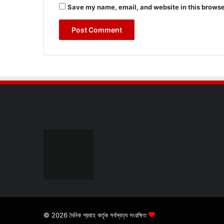
Save my name, email, and website in this browse
© 2026 দৈনিক প্রবাহ কর্তৃক সর্বস্বত্ব সংরক্ষিত