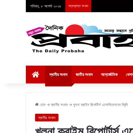
শনিবার, ৮ আগস্ট ২০২৬
সদ্যপ্রাপ্ত সংবাদ
হোম
স্থানীয় সংবাদ
জাতীয় সংবাদ
আন্তর্জাতিক
খেলাধ
হোম
→
স্থানীয় সংবাদ
→
খুলনা ক্রাইম রিপোর্টার্স এসোসিয়েশনের বিবৃতি
স্থানীয় সংবাদ
খুলনা ক্রাইম রিপোর্টার্স 