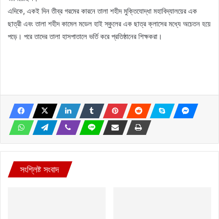
এদিকে, একই দিন তীব্র গরমের কারনে তালা শহীদ মুক্তিযোদ্ধা মহাবিদ্যালয়ের এক
ছাত্রী এবং তালা শহীদ কামেল মডেল হাই স্কুলের এক ছাত্র ক্লাসের মধ্যে অচেতন হয়ে
পড়ে। পরে তাদের তালা হাসপাতালে ভর্তি করে প্রতিষ্ঠানের শিক্ষকরা।
সংশ্লিষ্ট সংবাদ