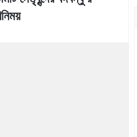
বিনিময়