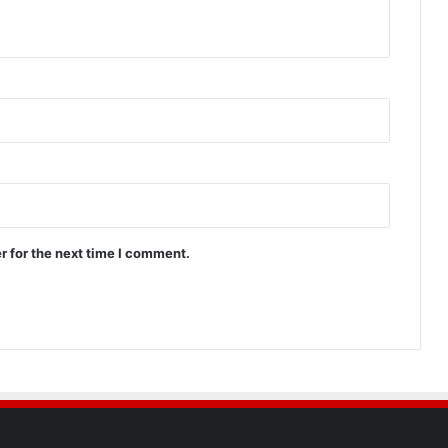
r for the next time I comment.