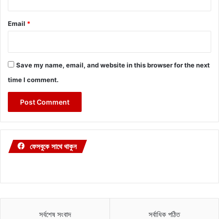
Email
*
Save my name, email, and website in this browser for the next
time I comment.
ফেসবুকে সাথে থাকুন
সর্বশেষ সংবাদ
সর্বাধিক পঠিত