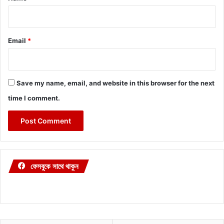
Email
*
Save my name, email, and website in this browser for the next
time I comment.
ফেসবুকে সাথে থাকুন