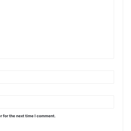
r for the next time I comment.