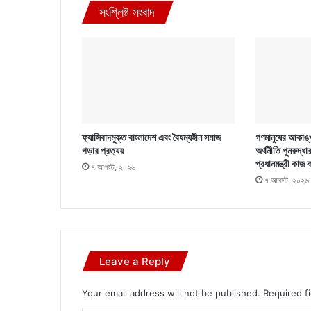
সংশ্লিষ্ট সংবাদ
ফ্যাসিবাদমুক্ত বাংলাদেশ এবং বৈষম্যহীন সমাজ
গণমানুষের আকাঙ্খ
গড়ার প্রত্যয়
অর্থনীতি পুনরুদ্ধা
প্রধানমন্ত্রী কাজ 
৭ আগস্ট, ২০২৬
৭ আগস্ট, ২০২৬
Leave a Reply
Your email address will not be published.
Required f