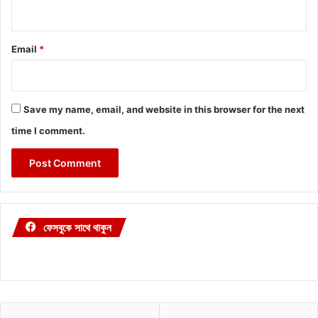
Email
*
Save my name, email, and website in this browser for the next
time I comment.
ফেসবুকে সাথে থাকুন