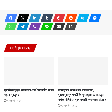
সংশ্লিষ্ট সংবাদ
ফ্যাসিবাদমুক্ত বাংলাদেশ এবং বৈষম্যহীন সমাজ
গণমানুষের আকাঙ্খার বাস্তবায়ন,
গড়ার প্রত্যয়
ধ্বংসপ্রাপ্ত অর্থনীতি পুনরুদ্ধার এবং নতুন
সমাজ বিনির্মাণে প্রধানমন্ত্রী কাজ করে যাচ্ছেন
৭ আগস্ট, ২০২৬
৭ আগস্ট, ২০২৬