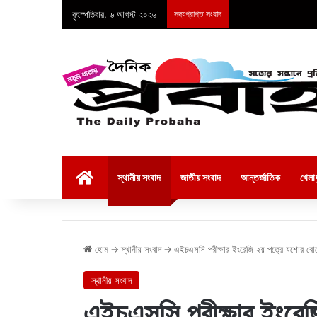
বৃহস্পতিবার, ৬ আগস্ট ২০২৬
সদ্যপ্রাপ্ত সংবাদ
হোম
স্থানীয় সংবাদ
জাতীয় সংবাদ
আন্তর্জাতিক
খেলাধ
হোম
→
স্থানীয় সংবাদ
→
এইচএসসি পরীক্ষার ইংরেজি ২য় পত্রে যশোর বোর্ডে
স্থানীয় সংবাদ
এইচএসসি পরীক্ষার ইংরেজ