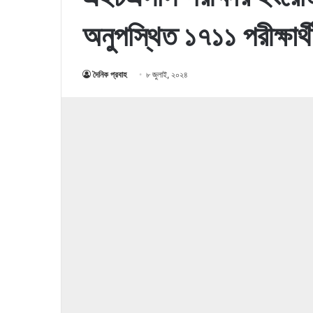
অনুপস্থিত ১৭১১ পরীক্ষার্থ
দৈনিক প্রবাহ
৮ জুলাই, ২০২৪