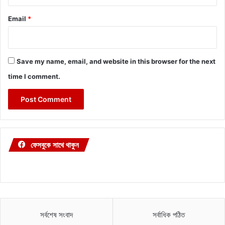
Email
*
Save my name, email, and website in this browser for the next
time I comment.
ফেসবুকে সাথে থাকুন
সর্বশেষ সংবাদ
সর্বাধিক পঠিত