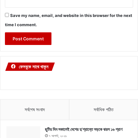
Save my name, email, and website in this browser for the next
time I comment.
ফেসবুকে সাথে থাকুন
সর্বশেষ সংবাদ
সর্বাধিক পঠিত
ছুটির দিন সকালেই দেশের দু’প্রান্তে সড়কে ঝরল ১৬ প্রাণ
৭ আগস্ট, ২০২৬