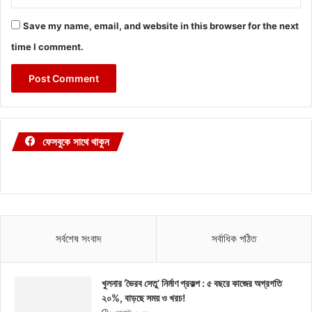
Save my name, email, and website in this browser for the next
time I comment.
ফেসবুকে সাথে থাকুন
সর্বশেষ সংবাদ
সর্বাধিক পঠিত
খুলনার ‘ভৈরব সেতু’ নির্মাণ প্রকল্প : ৫ বছরে কাজের অগ্রগতি
২০%, বাড়ছে সময় ও খরচ!