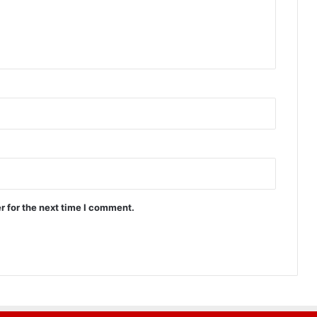
r for the next time I comment.