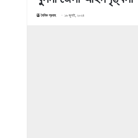
দৈনিক প্রবাহ
১৬ জুলাই, ২০২৪