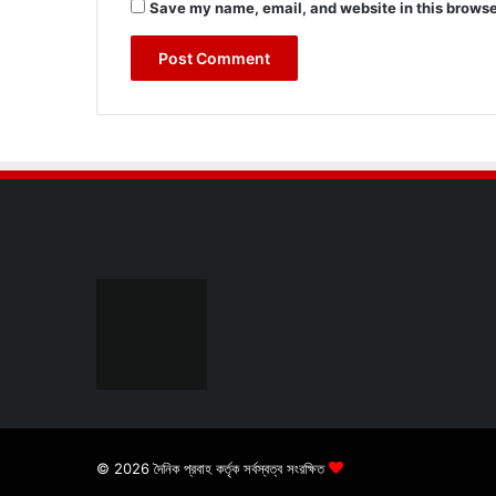
Save my name, email, and website in this browse
© 2026 দৈনিক প্রবাহ কর্তৃক সর্বস্বত্ব সংরক্ষিত