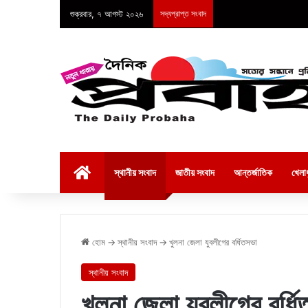
শুক্রবার, ৭ আগস্ট ২০২৬
সদ্যপ্রাপ্ত সংবাদ
হোম
স্থানীয় সংবাদ
জাতীয় সংবাদ
আন্তর্জাতিক
খেলাধ
হোম
→
স্থানীয় সংবাদ
→
খুলনা জেলা যুবলীগের বর্ধিতসভা
স্থানীয় সংবাদ
খুলনা জেলা যুবলীগের বর্ধ