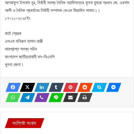
আশরাফুল ইসলাম নূর, নির্বাহী সদস্য দৈনিক নয়াদিগন্তের খুলনা ব্যুরো প্রধান মো. এরশাদ
আলী ও দৈনিক প্রবর্তনের নির্বাহী সম্পাদক কেএম জিয়াউস সাদাত।।
১৭-১১-২০২৫ইং
বার্তা প্রেরক
এসএম মনিরুল হাসান বাপ্পী
ভারপ্রাপ্ত সদস্য সচিব
বাংলাদেশ জাতীয়তাবাদী দল-বিএনপি
খুলনা জেলা।
সংশ্লিষ্ট সংবাদ