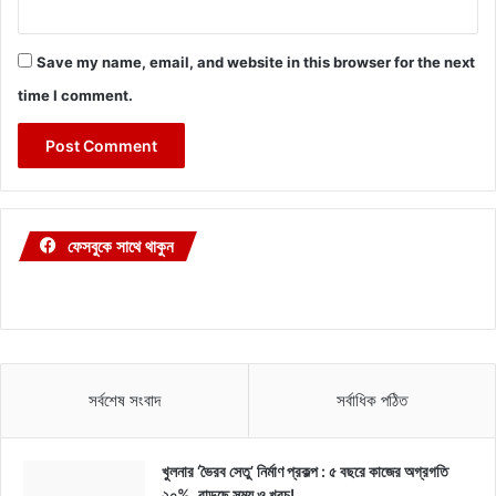
Save my name, email, and website in this browser for the next
time I comment.
ফেসবুকে সাথে থাকুন
সর্বশেষ সংবাদ
সর্বাধিক পঠিত
খুলনার ‘ভৈরব সেতু’ নির্মাণ প্রকল্প : ৫ বছরে কাজের অগ্রগতি
২০%, বাড়ছে সময় ও খরচ!