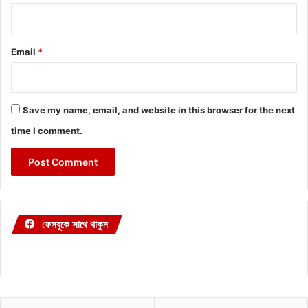
Email
*
Save my name, email, and website in this browser for the next
time I comment.
ফেসবুকে সাথে থাকুন