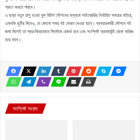
গ্রহণ করতে পারবে।
এ ছাড়া নতুন চালু হওয়া বুক রিটার্ন স্টেশনের মাধ্যমে লাইব্রেরির নির্ধারিত সময়ের বাইরে,
এমনকি ছুটির দিনেও, যে কোনো সময় বই ফেরত দেওয়া যাবে। ব্যবহারকারী স্টেশনে বই
জমা দিলেই তা স্বয়ংক্রিয়ভাবে সিস্টেমে রেকর্ড হবে এবং সংশ্লিষ্ট অ্যাকাউন্ট থেকে খারিজ
হয়ে যাবে।
সংশ্লিষ্ট সংবাদ