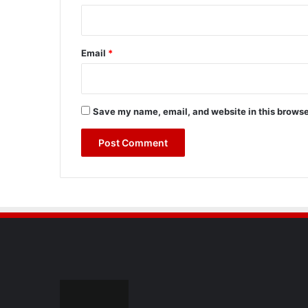
Email
*
Save my name, email, and website in this browse