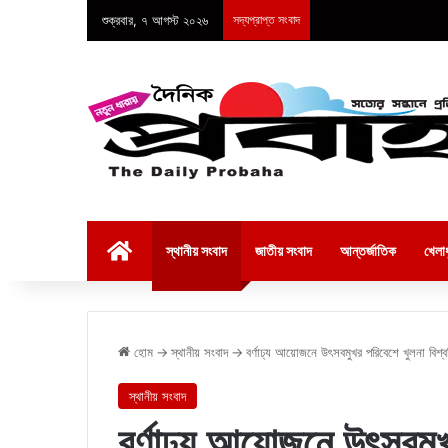
শুক্রবার, ৭ আগস্ট ২০২৬
সদ্যপ্রাপ্ত সংবাদ
হোম
স্থানীয় সংবাদ
জাতীয় সংবাদ
আন্তর্জাতিক
খেলাধ
হোম
→
স্থানীয় সংবাদ
→
বর্ণাঢ্য আয়োজনে উৎসবমুখর পরিবেশে খুলনা বিশ্
স্থানীয় সংবাদ
বর্ণাঢ্য আয়োজনে উৎসবমুখ