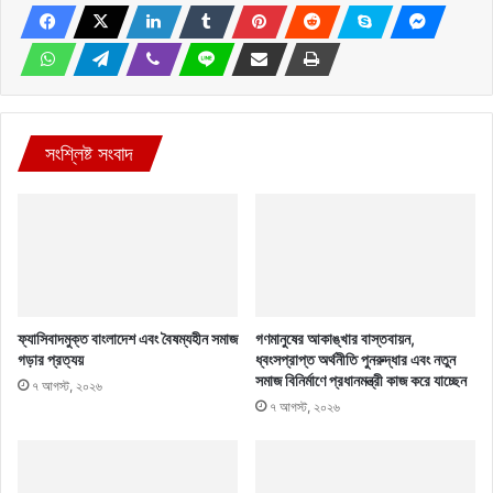
সংশ্লিষ্ট সংবাদ
ফ্যাসিবাদমুক্ত বাংলাদেশ এবং বৈষম্যহীন সমাজ
গণমানুষের আকাঙ্খার বাস্তবায়ন,
গড়ার প্রত্যয়
ধ্বংসপ্রাপ্ত অর্থনীতি পুনরুদ্ধার এবং নতুন
সমাজ বিনির্মাণে প্রধানমন্ত্রী কাজ করে যাচ্ছেন
৭ আগস্ট, ২০২৬
৭ আগস্ট, ২০২৬