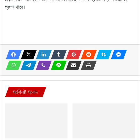
প্রসার ঘটবে।
সংশ্লিষ্ট সংবাদ