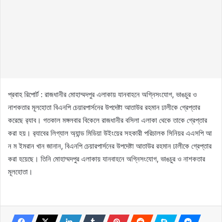
প্রবাহ রিপোর্ট : রাজধানীর মোহাম্মদপুর এলাকায় যানবাহনে অগ্নিসংযোগ, ভাঙচুর ও
নাশকতার মূলহোতা বিএনপি চেয়ারপার্সনের উপদেষ্টা আতাউর রহমান ঢালীকে গ্রেপ্তার
করেছে র‌্যাব। গতকাল মঙ্গলবার বিকেলে রাজধানীর বসিলা এলাকা থেকে তাকে গ্রেপ্তার
করা হয়। র‌্যাবের লিগ্যাল অ্যান্ড মিডিয়া উইংয়ের সহকারী পরিচালক সিনিয়র এএসপি আ
ন ম ইমরান খান জানান, বিএনপি চেয়ারপার্সনের উপদেষ্টা আতাউর রহমান ঢালীকে গ্রেপ্তার
করা হয়েছে। তিনি মোহাম্মদপুর এলাকায় যানবাহনে অগ্নিসংযোগ, ভাঙচুর ও নাশকতার
মূলহোতা।