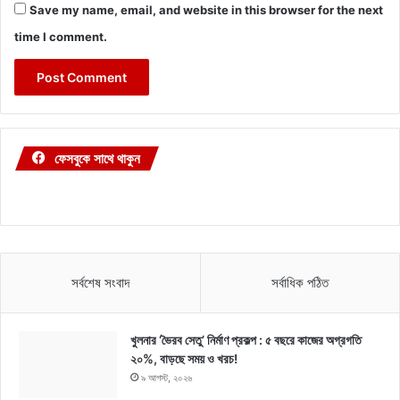
Save my name, email, and website in this browser for the next
time I comment.
ফেসবুকে সাথে থাকুন
সর্বশেষ সংবাদ
সর্বাধিক পঠিত
খুলনার ‘ভৈরব সেতু’ নির্মাণ প্রকল্প : ৫ বছরে কাজের অগ্রগতি
২০%, বাড়ছে সময় ও খরচ!
৯ আগস্ট, ২০২৬