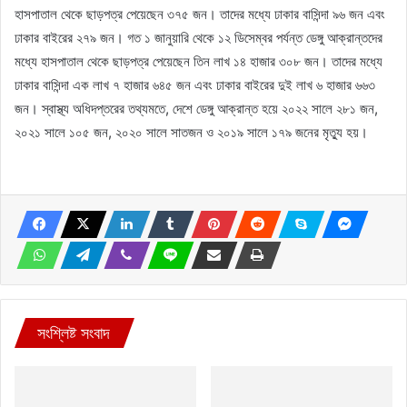
হাসপাতাল থেকে ছাড়পত্র পেয়েছেন ৩৭৫ জন। তাদের মধ্যে ঢাকার বাসিন্দা ৯৬ জন এবং
ঢাকার বাইরের ২৭৯ জন। গত ১ জানুয়ারি থেকে ১২ ডিসেম্বর পর্যন্ত ডেঙ্গু আক্রান্তদের
মধ্যে হাসপাতাল থেকে ছাড়পত্র পেয়েছেন তিন লাখ ১৪ হাজার ৩০৮ জন। তাদের মধ্যে
ঢাকার বাসিন্দা এক লাখ ৭ হাজার ৬৪৫ জন এবং ঢাকার বাইরের দুই লাখ ৬ হাজার ৬৬৩
জন। স্বাস্থ্য অধিদপ্তরের তথ্যমতে, দেশে ডেঙ্গু আক্রান্ত হয়ে ২০২২ সালে ২৮১ জন,
২০২১ সালে ১০৫ জন, ২০২০ সালে সাতজন ও ২০১৯ সালে ১৭৯ জনের মৃত্যু হয়।
সংশ্লিষ্ট সংবাদ