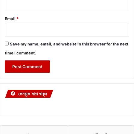
Email
*
Save my name, email, and website in this browser for the next
time I comment.
ফেসবুকে সাথে থাকুন