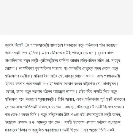
প্রবাহ রিপোর্ট ঃ গণপ্রজাতন্ত্রী বাংলাদেশ সরকারের নতুন মন্ত্রিসভা গঠন করেছেন
প্রধানমন্ত্রী শেখ হাসিনা। এবার মন্ত্রিসভায় ঠাঁই পাচ্ছেন ৩৬ জন। বুধবার রাতে
সাংবাদিকদের নতুন মন্ত্রী প্রতিমন্ত্রীদের তালিকা জানান মন্ত্রিপরিষদ সচিব মো. মাহবুব
হোসেন। আগামীকাল বৃহস্পতিবার সন্ধ্যায় প্রধানমন্ত্রীর নেতৃত্বে শপথ নেবেন নতুন
মন্ত্রিসভার মন্ত্রীরা। মন্ত্রিপরিষদ সচিব মো. মাহবুব হোসেন জানান, আজ প্রধানমন্ত্রী
হিসেবে বর্তমান প্রধানমন্ত্রী শেখ হাসিনাকে নিয়োগ করেন রাষ্ট্রপতি মো. সাহাবুদ্দিন।
এছাড়া, তাকে নতুন সরকার গঠনের আমন্ত্রণ জানান। রাষ্ট্রপতির সম্মতি নিয়ে নতুন
মন্ত্রিসভা গঠন করেছেন প্রধানমন্ত্রী। তিনি জানান, এবার মন্ত্রিসভায় পূর্ণ মন্ত্রী থাকছেন
২৫ জন এবং প্রতিমন্ত্রী থাকছেন ১১ জন। এছাড়া, টেকনোক্র্যাট মন্ত্রী হিসেবে দুজনের
নাম ঘোষণা করেন তিনি। নতুন মন্ত্রিসভায় ঠাঁই পাওয়া দুই টেকনোক্র্যাট মন্ত্রী হলেন,
ইয়াফেস ওসমান ও ড. সামন্ত লাল সেন। থপতি ইয়াফেস ওসমান সর্বশেষ বাংলাদেশ
সরকারের বিজ্ঞান ও প্রযুক্তি মন্ত্রণালয়ের মন্ত্রী ছিলেন। এর আগেও তিনি একই