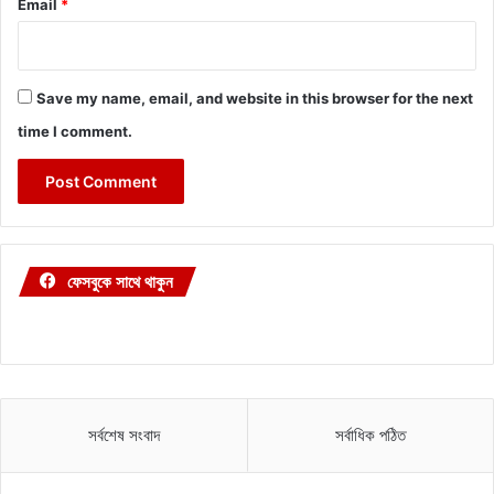
Email
*
Save my name, email, and website in this browser for the next
time I comment.
ফেসবুকে সাথে থাকুন
সর্বশেষ সংবাদ
সর্বাধিক পঠিত