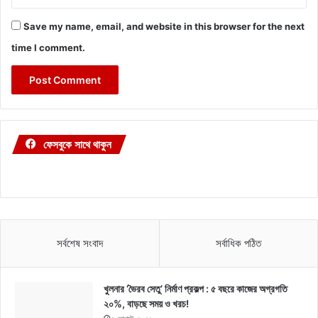
Save my name, email, and website in this browser for the next
time I comment.
ফেসবুকে সাথে থাকুন
সর্বশেষ সংবাদ
সর্বাধিক পঠিত
খুলনার ‘ভৈরব সেতু’ নির্মাণ প্রকল্প : ৫ বছরে কাজের অগ্রগতি
২০%, বাড়ছে সময় ও খরচ!