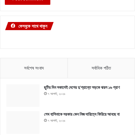
ফেসবুকে সাথে থাকুন
সর্বশেষ সংবাদ
সর্বাধিক পঠিত
ছুটির দিন সকালেই দেশের দু’প্রান্তে সড়কে ঝরল ১৬ প্রাণ
৭ আগস্ট, ২০২৬
শেখ হাসিনাকে সরকার কেন নিজ দায়িত্বে ফিরিয়ে আনছে না
৭ আগস্ট, ২০২৬