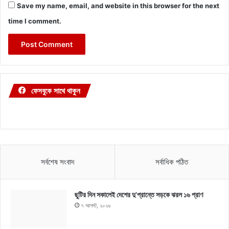
Save my name, email, and website in this browser for the next
time I comment.
ফেসবুকে সাথে থাকুন
সর্বশেষ সংবাদ
সর্বাধিক পঠিত
ছুটির দিন সকালেই দেশের দু’প্রান্তে সড়কে ঝরল ১৬ প্রাণ
৭ আগস্ট, ২০২৬