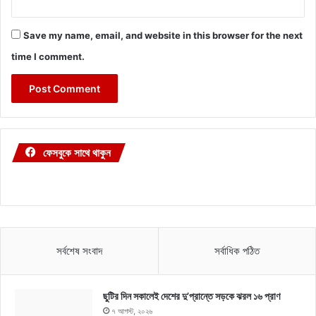
Save my name, email, and website in this browser for the next
time I comment.
ফেসবুকে সাথে থাকুন
সর্বশেষ সংবাদ
সর্বাধিক পঠিত
ছুটির দিন সকালেই দেশের দু’প্রান্তে সড়কে ঝরল ১৬ প্রাণ
৭ আগস্ট, ২০২৬