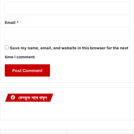
Email
*
Save my name, email, and website in this browser for the next
time I comment.
ফেসবুকে সাথে থাকুন