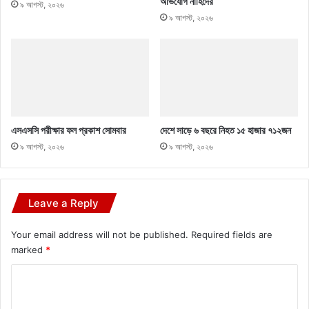
অভিযোগ নাহিদের
৯ আগস্ট, ২০২৬
৯ আগস্ট, ২০২৬
এসএসসি পরীক্ষার ফল প্রকাশ সোমবার
দেশে সাড়ে ৬ বছরে নিহত ১৫ হাজার ৭১২জন
৯ আগস্ট, ২০২৬
৯ আগস্ট, ২০২৬
Leave a Reply
Your email address will not be published.
Required fields are
marked
*
C
o