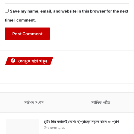
Save my name, email, and website in this browser for the next
time I comment.
ফেসবুকে সাথে থাকুন
সর্বশেষ সংবাদ
সর্বাধিক পঠিত
ছুটির দিন সকালেই দেশের দু’প্রান্তে সড়কে ঝরল ১৬ প্রাণ
৭ আগস্ট, ২০২৬